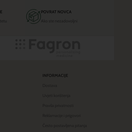
JE
POVRAT NOVCA
tetu
Ako ste nezadovoljni
INFORMACIJE
Dostava
Uvjeti korištenja
Pravila privatnosti
Reklamacije i prigovori
Često postavljena pitanja