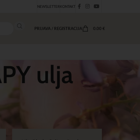
NEWSLETTER
KONTAKT
PRIJAVA / REGISTRACIJA
0.00
€
PY ulja