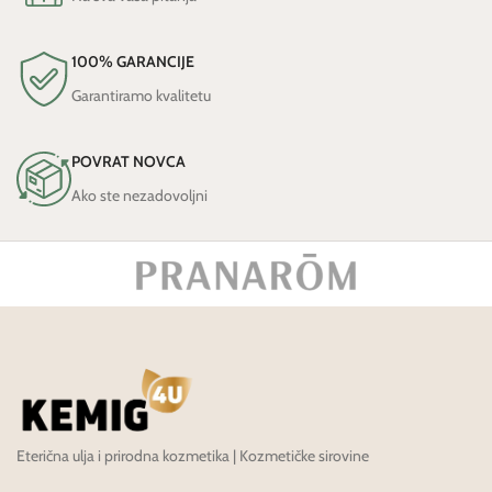
100% GARANCIJE
Garantiramo kvalitetu
POVRAT NOVCA
Ako ste nezadovoljni
Eterična ulja i prirodna kozmetika | Kozmetičke sirovine