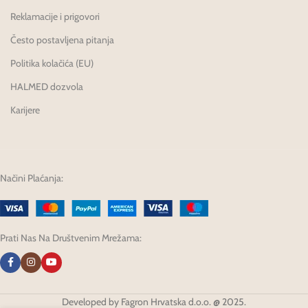
Reklamacije i prigovori
Često postavljena pitanja
Politika kolačića (EU)
HALMED dozvola
Karijere
Načini Plaćanja:
Prati Nas Na Društvenim Mrežama:
Developed by Fagron Hrvatska d.o.o. @ 2025.