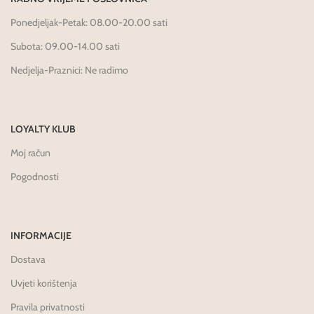
Ponedjeljak-Petak: 08.00-20.00 sati
Subota: 09.00-14.00 sati
Nedjelja-Praznici: Ne radimo
LOYALTY KLUB
Moj račun
Pogodnosti
INFORMACIJE
Dostava
Uvjeti korištenja
Pravila privatnosti