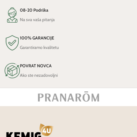
08-20 Podrška
Na sva vaša pitanja
100% GARANCIJE
Garantiramo kvalitetu
POVRAT NOVCA
Ako ste nezadovoljni