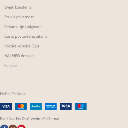
Uvjeti korištenja
Pravila privatnosti
Reklamacije i prigovori
Često postavljena pitanja
Politika kolačića (EU)
HALMED dozvola
Karijere
Načini Plaćanja:
Prati Nas Na Društvenim Mrežama: