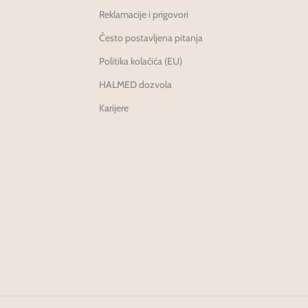
Reklamacije i prigovori
Često postavljena pitanja
Politika kolačića (EU)
HALMED dozvola
Karijere