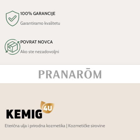
100% GARANCIJE
Garantiramo kvalitetu
POVRAT NOVCA
Ako ste nezadovoljni
Eterična ulja i prirodna kozmetika | Kozmetičke sirovine