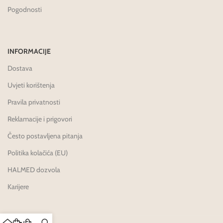
Pogodnosti
INFORMACIJE
Dostava
Uvjeti korištenja
Pravila privatnosti
Reklamacije i prigovori
Često postavljena pitanja
Politika kolačića (EU)
HALMED dozvola
Karijere