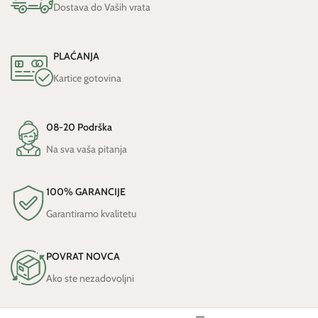
Dostava do Vaših vrata
PLAĆANJA
Kartice gotovina
08-20 Podrška
Na sva vaša pitanja
100% GARANCIJE
Garantiramo kvalitetu
POVRAT NOVCA
Ako ste nezadovoljni