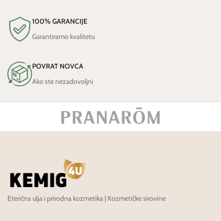
100% GARANCIJE
Garantiramo kvalitetu
POVRAT NOVCA
Ako ste nezadovoljni
Eterična ulja i prirodna kozmetika | Kozmetičke sirovine