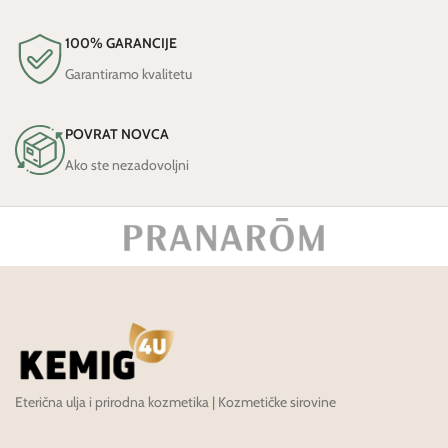
100% GARANCIJE
Garantiramo kvalitetu
POVRAT NOVCA
Ako ste nezadovoljni
Eterična ulja i prirodna kozmetika | Kozmetičke sirovine