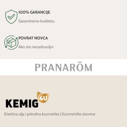
100% GARANCIJE
Garantiramo kvalitetu
POVRAT NOVCA
Ako ste nezadovoljni
Eterična ulja i prirodna kozmetika | Kozmetičke sirovine