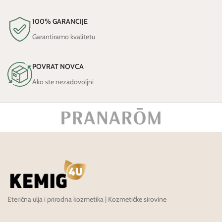
100% GARANCIJE
Garantiramo kvalitetu
POVRAT NOVCA
Ako ste nezadovoljni
Eterična ulja i prirodna kozmetika | Kozmetičke sirovine