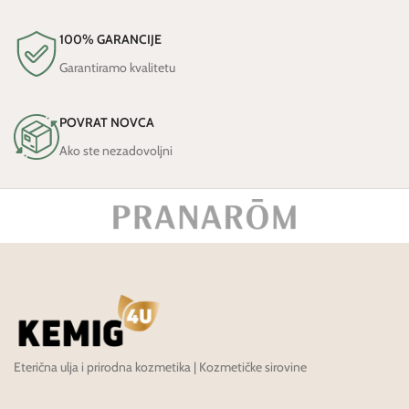
100% GARANCIJE
Garantiramo kvalitetu
POVRAT NOVCA
Ako ste nezadovoljni
Eterična ulja i prirodna kozmetika | Kozmetičke sirovine