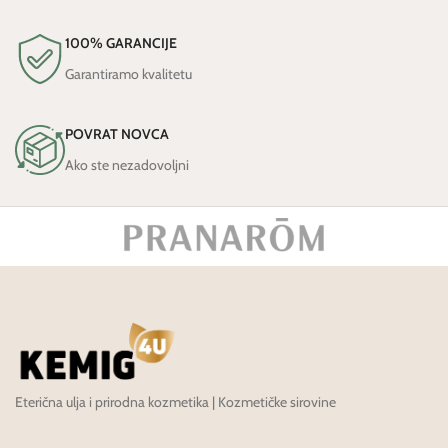
100% GARANCIJE
Garantiramo kvalitetu
POVRAT NOVCA
Ako ste nezadovoljni
Eterična ulja i prirodna kozmetika | Kozmetičke sirovine