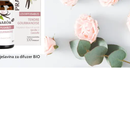
ešavina za difuzer BIO