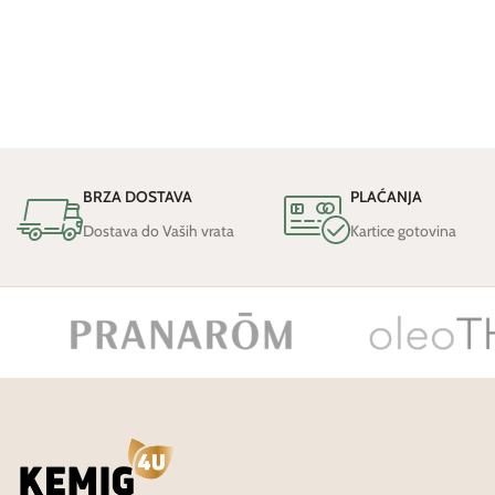
BRZA DOSTAVA
PLAĆANJA
Dostava do Vaših vrata
Kartice gotovina