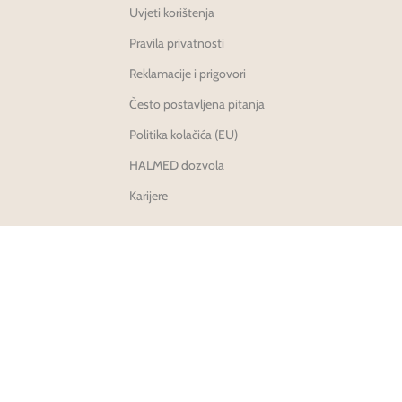
Uvjeti korištenja
Pravila privatnosti
Reklamacije i prigovori
Često postavljena pitanja
Politika kolačića (EU)
HALMED dozvola
Karijere