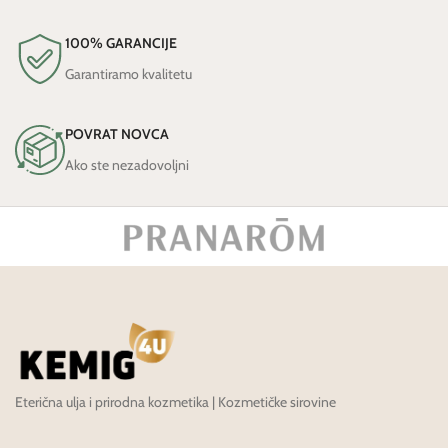
100% GARANCIJE
Garantiramo kvalitetu
POVRAT NOVCA
Ako ste nezadovoljni
Eterična ulja i prirodna kozmetika | Kozmetičke sirovine