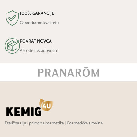
100% GARANCIJE
Garantiramo kvalitetu
POVRAT NOVCA
Ako ste nezadovoljni
Eterična ulja i prirodna kozmetika | Kozmetičke sirovine