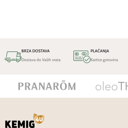
BRZA DOSTAVA
PLAĆANJA
Dostava do Vaših vrata
Kartice gotovina