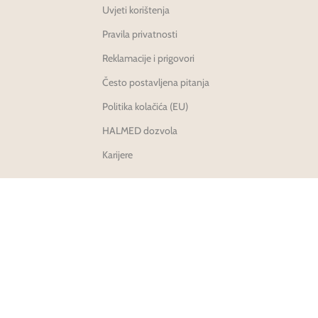
Uvjeti korištenja
Pravila privatnosti
Reklamacije i prigovori
Često postavljena pitanja
Politika kolačića (EU)
HALMED dozvola
Karijere