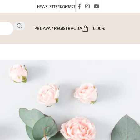
NEWSLETTER
KONTAKT
PRIJAVA / REGISTRACIJA
0.00
€