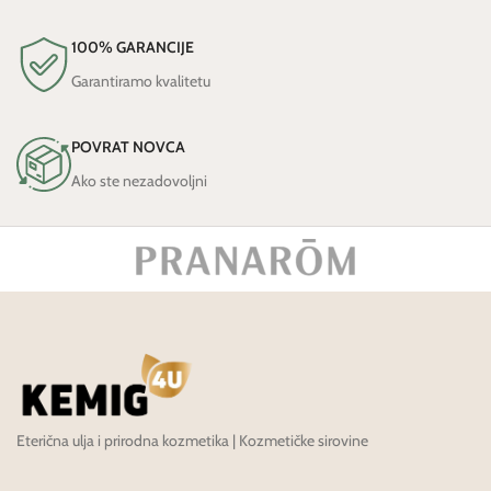
100% GARANCIJE
Garantiramo kvalitetu
POVRAT NOVCA
Ako ste nezadovoljni
Eterična ulja i prirodna kozmetika | Kozmetičke sirovine