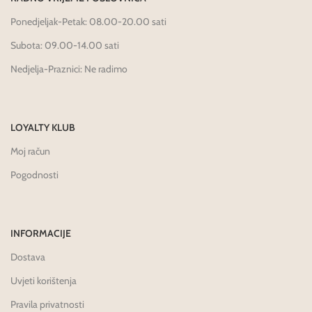
Ponedjeljak-Petak: 08.00-20.00 sati
Subota: 09.00-14.00 sati
Nedjelja-Praznici: Ne radimo
LOYALTY KLUB
Moj račun
Pogodnosti
INFORMACIJE
Dostava
Uvjeti korištenja
Pravila privatnosti