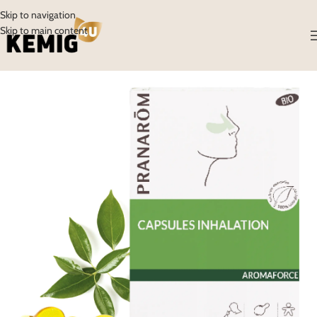
Skip to navigation
Skip to main content