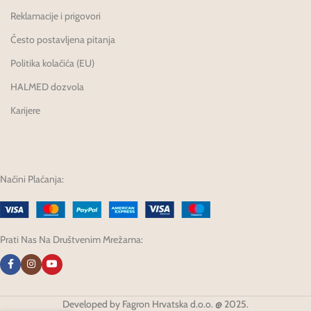
Reklamacije i prigovori
Često postavljena pitanja
Politika kolačića (EU)
HALMED dozvola
Karijere
Načini Plaćanja:
Prati Nas Na Društvenim Mrežama:
Developed by Fagron Hrvatska d.o.o. @ 2025.