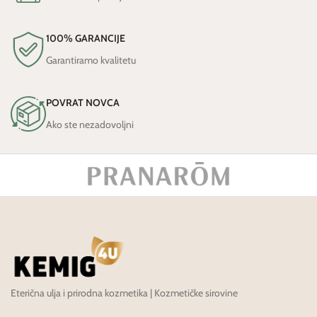
100% GARANCIJE
Garantiramo kvalitetu
POVRAT NOVCA
Ako ste nezadovoljni
Eterična ulja i prirodna kozmetika | Kozmetičke sirovine