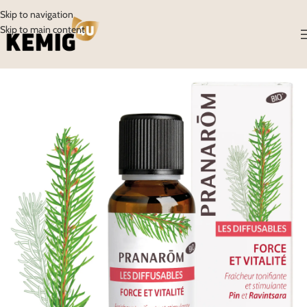
Skip to navigation
Skip to main content