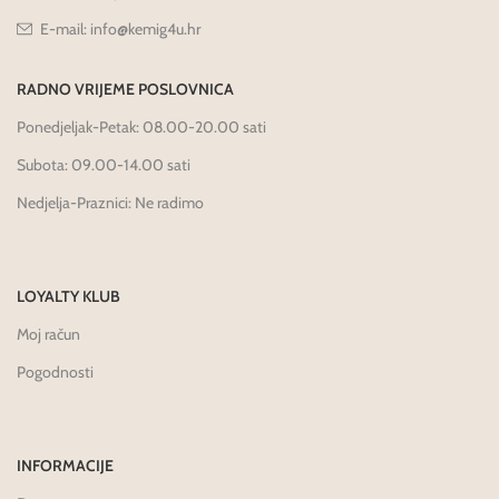
E-mail: info@kemig4u.hr
RADNO VRIJEME POSLOVNICA
Ponedjeljak-Petak: 08.00-20.00 sati
Subota: 09.00-14.00 sati
Nedjelja-Praznici: Ne radimo
LOYALTY KLUB
Moj račun
Pogodnosti
INFORMACIJE