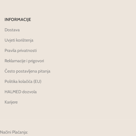
INFORMACIJE
Dostava
Uvjeti korištenja
Pravila privatnosti
Reklamacije i prigovori
Često postavljena pitanja
Politika kolačića (EU)
HALMED dozvola
Karijere
Načini Plaćanja: