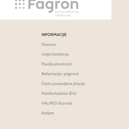
INFORMACIJE
Dostava
Uvjeti korištenja
Pravila privatnosti
Reklamacije i prigovori
Često postavljena pitanja
Politika kolačića (EU)
HALMED dozvola
Karijere