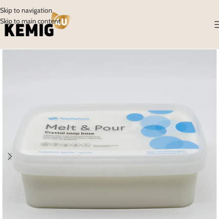
Skip to navigation
Skip to main content