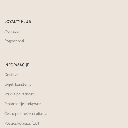
LOYALTY KLUB
Moj račun
Pogodnosti
INFORMACIJE
Dostava
Uvjeti korištenja
Pravila privatnosti
Reklamacije i prigovori
Često postavljena pitanja
Politika kolačića (EU)