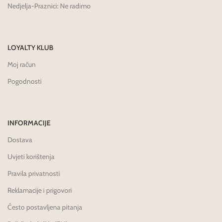
Nedjelja-Praznici: Ne radimo
LOYALTY KLUB
Moj račun
Pogodnosti
INFORMACIJE
Dostava
Uvjeti korištenja
Pravila privatnosti
Reklamacije i prigovori
Često postavljena pitanja