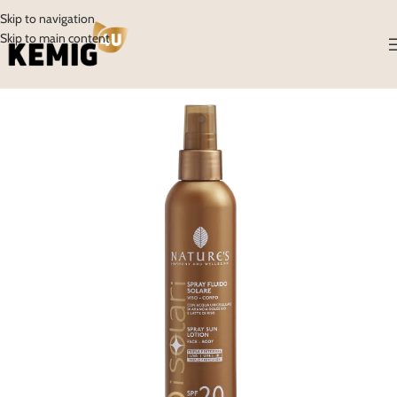
Skip to navigation
Skip to main content