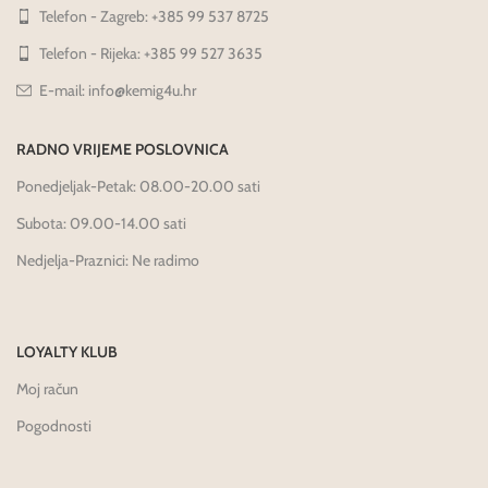
Telefon - Zagreb: +385 99 537 8725
Telefon - Rijeka: +385 99 527 3635
E-mail: info@kemig4u.hr
RADNO VRIJEME POSLOVNICA
Ponedjeljak-Petak: 08.00-20.00 sati
Subota: 09.00-14.00 sati
Nedjelja-Praznici: Ne radimo
LOYALTY KLUB
Moj račun
Pogodnosti