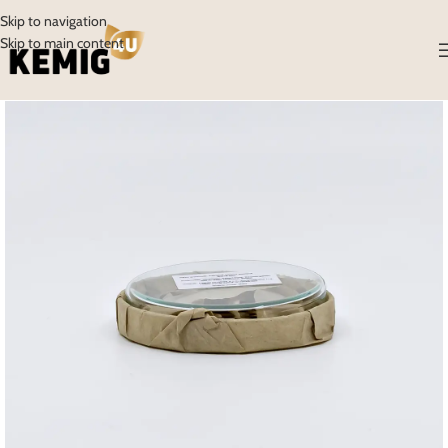
Skip to navigation
Skip to main content