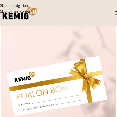
Skip to navigation
Skip to main content