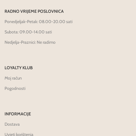
RADNO VRIJEME POSLOVNICA
Ponedjeljak-Petak: 08.00-20.00 sati
Subota: 09.00-14.00 sati
Nedjelja-Praznici: Ne radimo
LOYALTY KLUB
Moj račun
Pogodnosti
INFORMACIJE
Dostava
Uvjeti korištenja