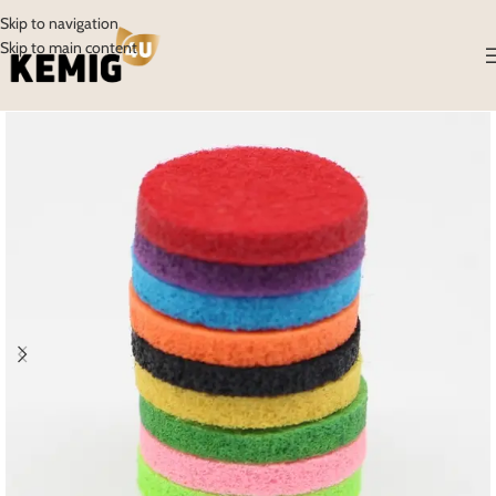
Skip to navigation
Skip to main content