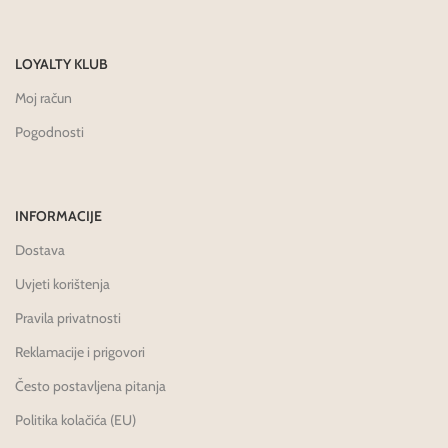
LOYALTY KLUB
Moj račun
Pogodnosti
INFORMACIJE
Dostava
Uvjeti korištenja
Pravila privatnosti
Reklamacije i prigovori
Često postavljena pitanja
Politika kolačića (EU)