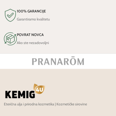
100% GARANCIJE
Garantiramo kvalitetu
POVRAT NOVCA
Ako ste nezadovoljni
Eterična ulja i prirodna kozmetika | Kozmetičke sirovine