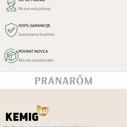
Na sva vaša pitanja
100% GARANCIJE
Garantiramo kvalitetu
POVRAT NOVCA
Ako ste nezadovoljni