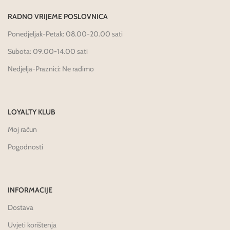
RADNO VRIJEME POSLOVNICA
Ponedjeljak-Petak: 08.00-20.00 sati
Subota: 09.00-14.00 sati
Nedjelja-Praznici: Ne radimo
LOYALTY KLUB
Moj račun
Pogodnosti
INFORMACIJE
Dostava
Uvjeti korištenja