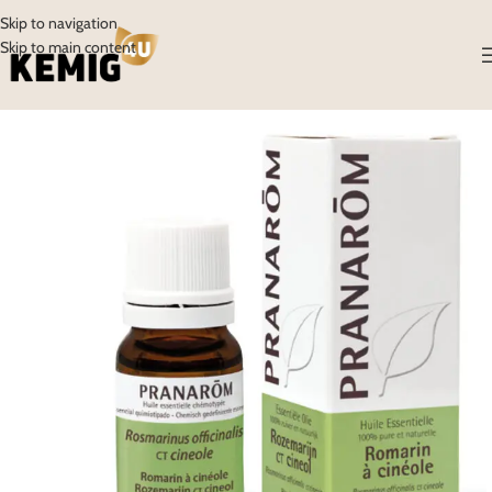
Skip to navigation
Skip to main content