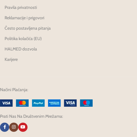
Pravila privatnosti
Reklamacije i prigovori
Često postavljena pitanja
Politika kolačića (EU)
HALMED dozvola
Karijere
Načini Plaćanja:
Prati Nas Na Društvenim Mrežama: