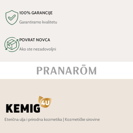
100% GARANCIJE
Garantiramo kvalitetu
POVRAT NOVCA
Ako ste nezadovoljni
Eterična ulja i prirodna kozmetika | Kozmetičke sirovine