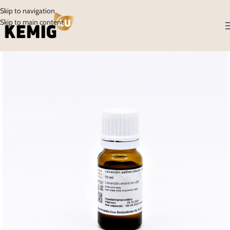
Skip to navigation
Skip to main content