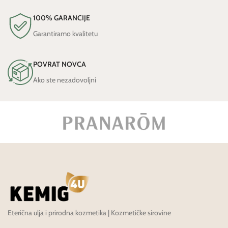
100% GARANCIJE
Garantiramo kvalitetu
POVRAT NOVCA
Ako ste nezadovoljni
Eterična ulja i prirodna kozmetika | Kozmetičke sirovine