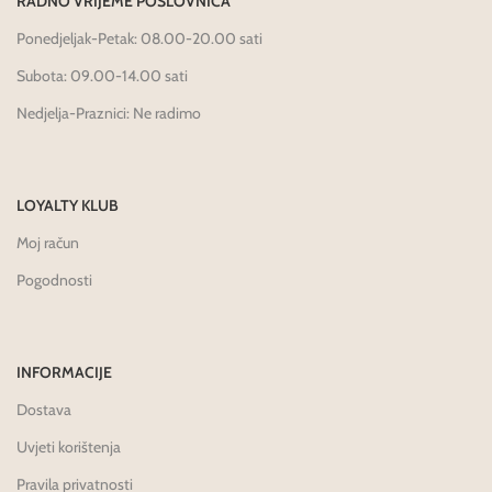
RADNO VRIJEME POSLOVNICA
Ponedjeljak-Petak: 08.00-20.00 sati
Subota: 09.00-14.00 sati
Nedjelja-Praznici: Ne radimo
LOYALTY KLUB
Moj račun
Pogodnosti
INFORMACIJE
Dostava
Uvjeti korištenja
Pravila privatnosti