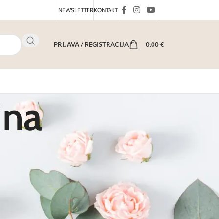
NEWSLETTER
KONTAKT
PRIJAVA / REGISTRACIJA
0.00
€
ina