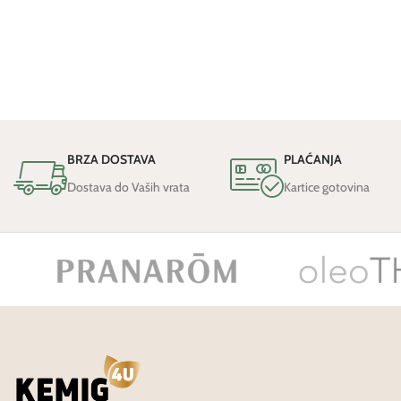
BRZA DOSTAVA
PLAĆANJA
Dostava do Vaših vrata
Kartice gotovina