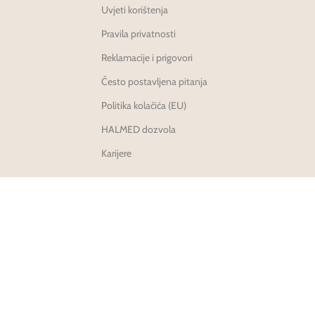
Uvjeti korištenja
Pravila privatnosti
Reklamacije i prigovori
Često postavljena pitanja
Politika kolačića (EU)
HALMED dozvola
Karijere