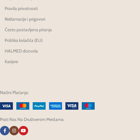
Pravila privatnosti
Reklamacije i prigovori
Često postavljena pitanja
Politika kolačića (EU)
HALMED dozvola
Karijere
Načini Plaćanja:
Prati Nas Na Društvenim Mrežama: