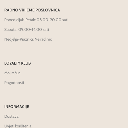
RADNO VRIJEME POSLOVNICA
Ponedjeljak-Petak: 08.00-20.00 sati
Subota: 09.00-14.00 sati
Nedjelja-Praznici: Ne radimo
LOYALTY KLUB
Moj račun
Pogodnosti
INFORMACIJE
Dostava
Uvjeti korištenja