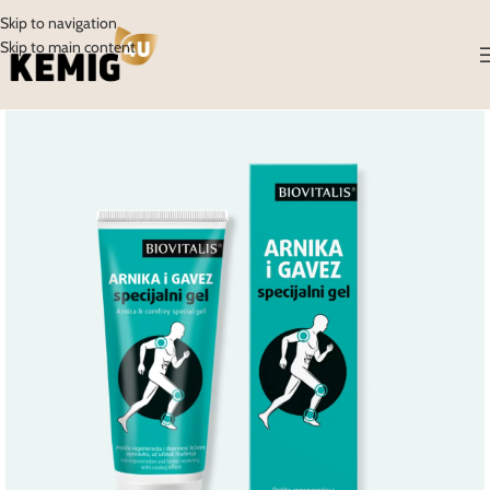
Skip to navigation
Skip to main content