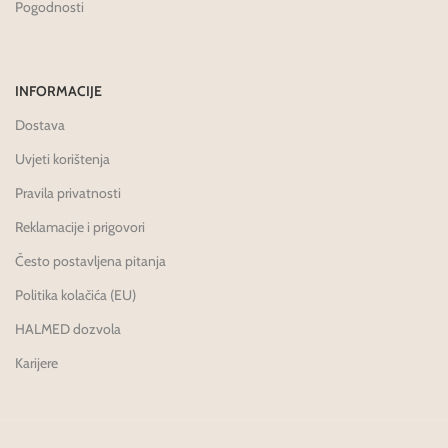
Pogodnosti
INFORMACIJE
Dostava
Uvjeti korištenja
Pravila privatnosti
Reklamacije i prigovori
Često postavljena pitanja
Politika kolačića (EU)
HALMED dozvola
Karijere