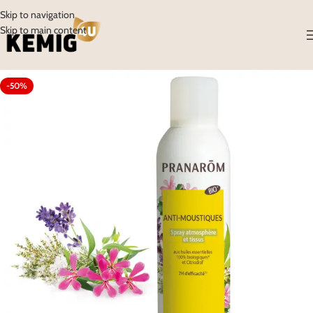
Skip to navigation
Skip to main content
-50%