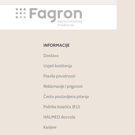
INFORMACIJE
Dostava
Uvjeti korištenja
Pravila privatnosti
Reklamacije i prigovori
Često postavljena pitanja
Politika kolačića (EU)
HALMED dozvola
Karijere