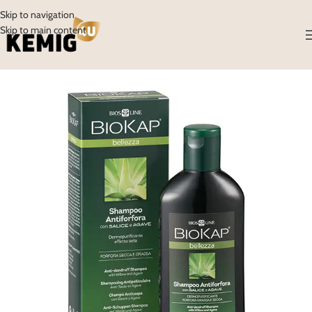
Skip to navigation
Skip to main content