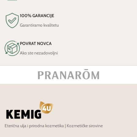
100% GARANCIJE
Garantiramo kvalitetu
POVRAT NOVCA
Ako ste nezadovoljni
Eterična ulja i prirodna kozmetika | Kozmetičke sirovine