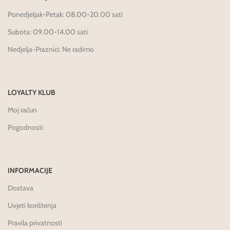
Ponedjeljak-Petak: 08.00-20.00 sati
Subota: 09.00-14.00 sati
Nedjelja-Praznici: Ne radimo
LOYALTY KLUB
Moj račun
Pogodnosti
INFORMACIJE
Dostava
Uvjeti korištenja
Pravila privatnosti