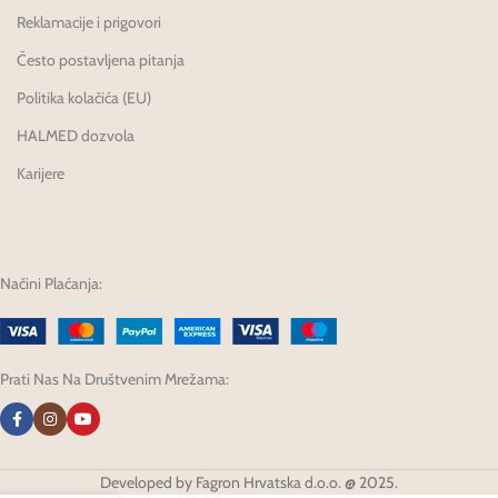
Reklamacije i prigovori
Često postavljena pitanja
Politika kolačića (EU)
HALMED dozvola
Karijere
Načini Plaćanja:
Prati Nas Na Društvenim Mrežama:
Developed by Fagron Hrvatska d.o.o. @ 2025.