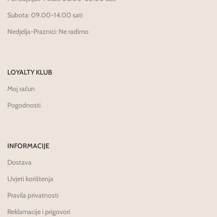
Subota: 09.00-14.00 sati
Nedjelja-Praznici: Ne radimo
LOYALTY KLUB
Moj račun
Pogodnosti
INFORMACIJE
Dostava
Uvjeti korištenja
Pravila privatnosti
Reklamacije i prigovori