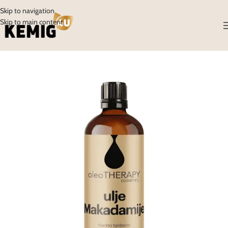
Skip to navigation
Skip to main content