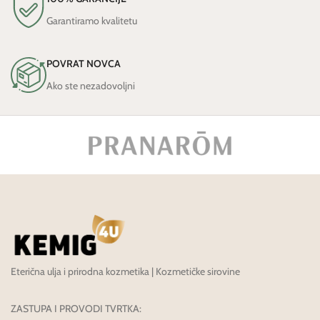
Garantiramo kvalitetu
POVRAT NOVCA
Ako ste nezadovoljni
Eterična ulja i prirodna kozmetika | Kozmetičke sirovine
ZASTUPA I PROVODI TVRTKA: