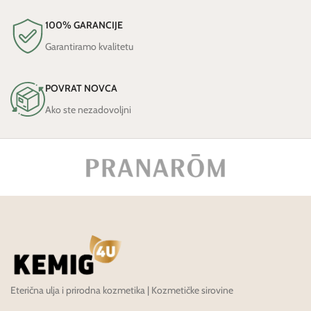
100% GARANCIJE
Garantiramo kvalitetu
POVRAT NOVCA
Ako ste nezadovoljni
Eterična ulja i prirodna kozmetika | Kozmetičke sirovine