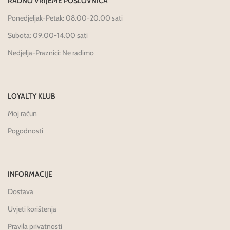
RADNO VRIJEME POSLOVNICA
Ponedjeljak-Petak: 08.00-20.00 sati
Subota: 09.00-14.00 sati
Nedjelja-Praznici: Ne radimo
LOYALTY KLUB
Moj račun
Pogodnosti
INFORMACIJE
Dostava
Uvjeti korištenja
Pravila privatnosti