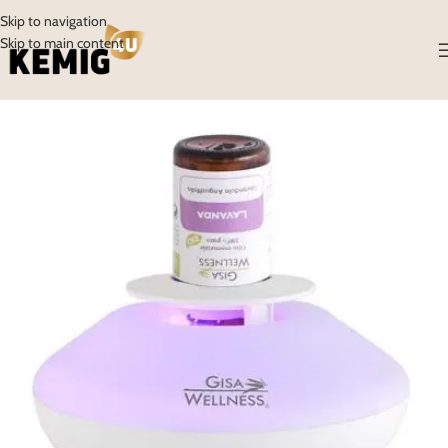
Skip to navigation
Skip to main content