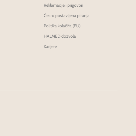
Reklamacije i prigovori
Često postavljena pitanja
Politika kolačića (EU)
HALMED dozvola
Karijere