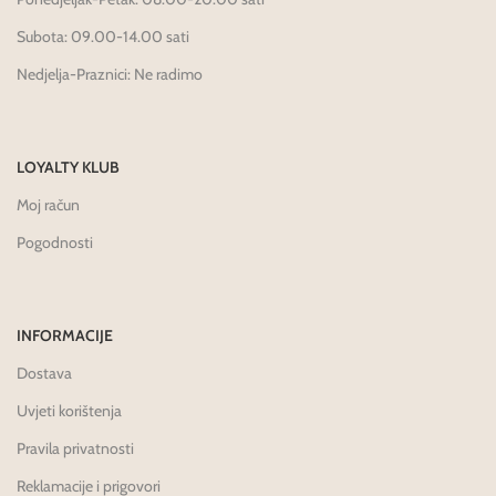
Subota: 09.00-14.00 sati
Nedjelja-Praznici: Ne radimo
LOYALTY KLUB
Moj račun
Pogodnosti
INFORMACIJE
Dostava
Uvjeti korištenja
Pravila privatnosti
Reklamacije i prigovori