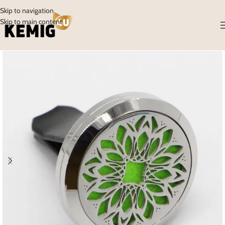
Skip to navigation
Skip to main content