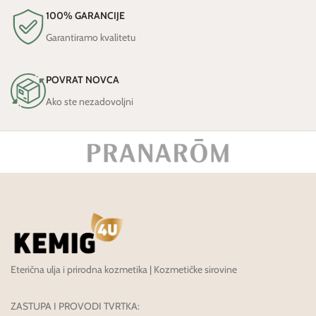
100% GARANCIJE
Garantiramo kvalitetu
POVRAT NOVCA
Ako ste nezadovoljni
Eterična ulja i prirodna kozmetika | Kozmetičke sirovine
ZASTUPA I PROVODI TVRTKA: