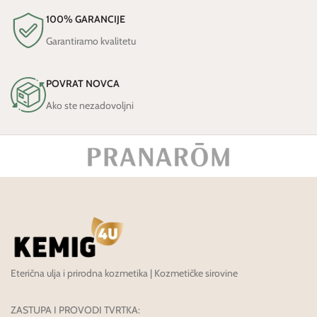
100% GARANCIJE
Garantiramo kvalitetu
POVRAT NOVCA
Ako ste nezadovoljni
Eterična ulja i prirodna kozmetika | Kozmetičke sirovine
ZASTUPA I PROVODI TVRTKA: