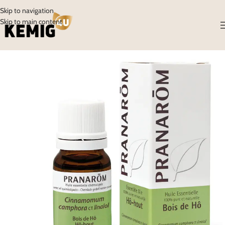
Skip to navigation
Skip to main content