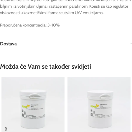
biljnim i životinjskim uljima i rastaljenim parafinom. Koristi se kao regulator
viskoznosti u kozmetičkim i farmaceutskim U/V emulzijama.
Preporučena koncentracija: 3-10%
Dostava
Možda će Vam se također svidjeti