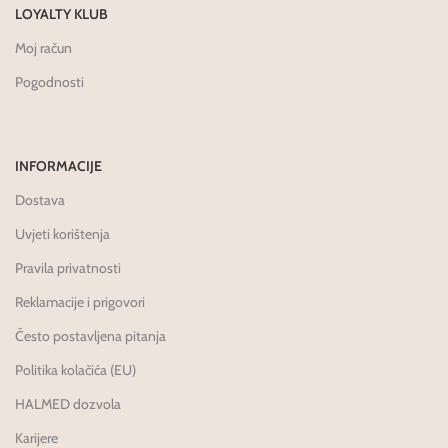
LOYALTY KLUB
Moj račun
Pogodnosti
INFORMACIJE
Dostava
Uvjeti korištenja
Pravila privatnosti
Reklamacije i prigovori
Često postavljena pitanja
Politika kolačića (EU)
HALMED dozvola
Karijere