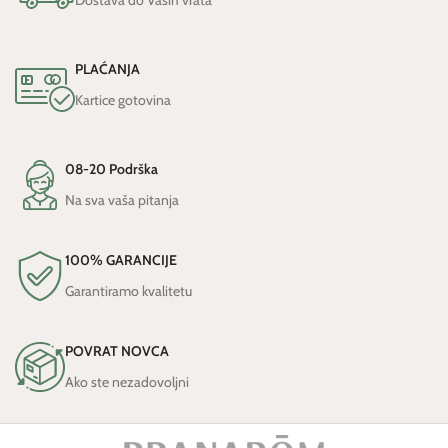
PLAĆANJA
Kartice gotovina
08-20 Podrška
Na sva vaša pitanja
100% GARANCIJE
Garantiramo kvalitetu
POVRAT NOVCA
Ako ste nezadovoljni