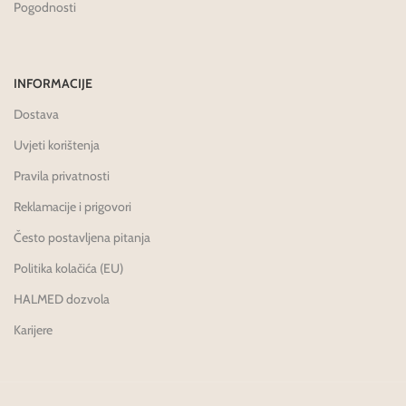
Pogodnosti
INFORMACIJE
Dostava
Uvjeti korištenja
Pravila privatnosti
Reklamacije i prigovori
Često postavljena pitanja
Politika kolačića (EU)
HALMED dozvola
Karijere