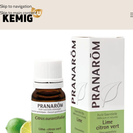
Skip to navigation
Skip to main content