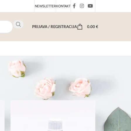
NEWSLETTER
KONTAKT
PRIJAVA / REGISTRACIJA
0.00
€