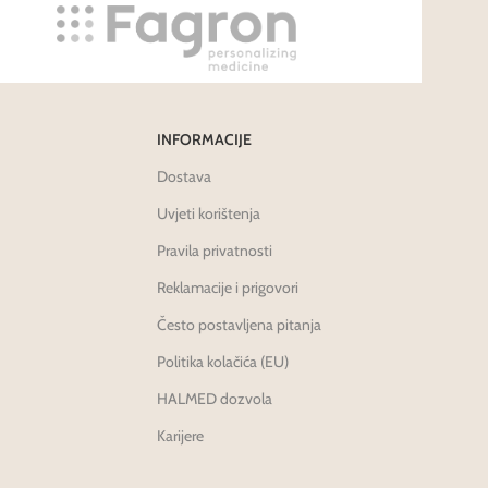
INFORMACIJE
Dostava
Uvjeti korištenja
Pravila privatnosti
Reklamacije i prigovori
Često postavljena pitanja
Politika kolačića (EU)
HALMED dozvola
Karijere