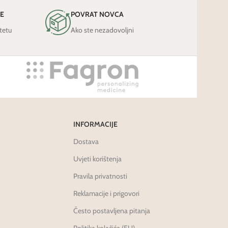
JE
POVRAT NOVCA
tetu
Ako ste nezadovoljni
INFORMACIJE
Dostava
Uvjeti korištenja
Pravila privatnosti
Reklamacije i prigovori
Često postavljena pitanja