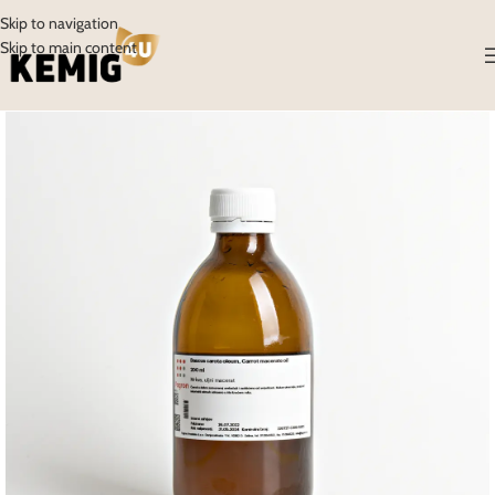
Skip to navigation
Skip to main content