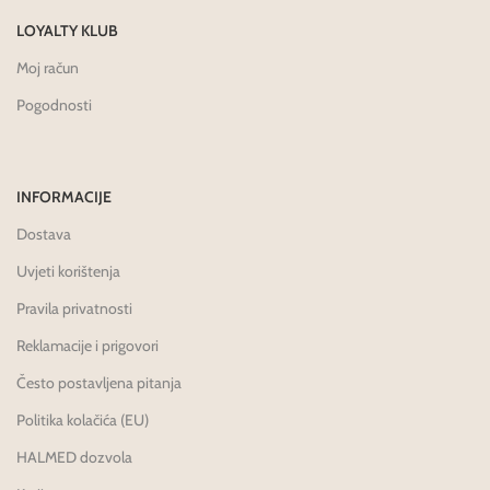
LOYALTY KLUB
Moj račun
Pogodnosti
INFORMACIJE
Dostava
Uvjeti korištenja
Pravila privatnosti
Reklamacije i prigovori
Često postavljena pitanja
Politika kolačića (EU)
HALMED dozvola