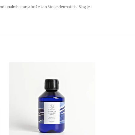
od upalnih stanja kože kao što je dermatitis. Blag je i