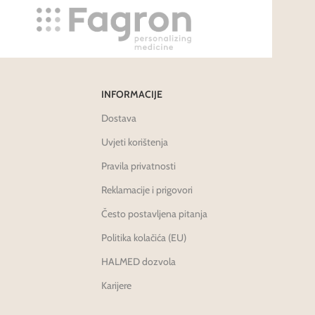
INFORMACIJE
Dostava
Uvjeti korištenja
Pravila privatnosti
Reklamacije i prigovori
Često postavljena pitanja
Politika kolačića (EU)
HALMED dozvola
Karijere