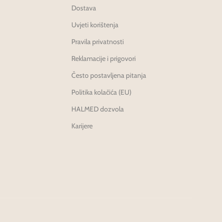
Dostava
Uvjeti korištenja
Pravila privatnosti
Reklamacije i prigovori
Često postavljena pitanja
Politika kolačića (EU)
HALMED dozvola
Karijere