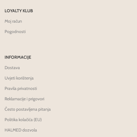
LOYALTY KLUB
Moj račun
Pogodnosti
INFORMACIJE
Dostava
Uvjeti korištenja
Pravila privatnosti
Reklamacije i prigovori
Često postavljena pitanja
Politika kolačića (EU)
HALMED dozvola