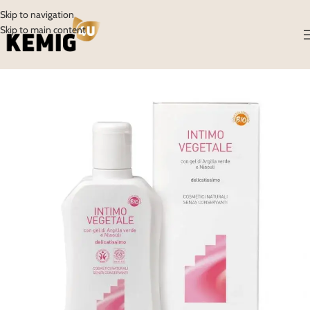
Skip to navigation
Skip to main content