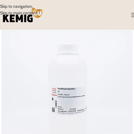
Skip to navigation
Skip to main content